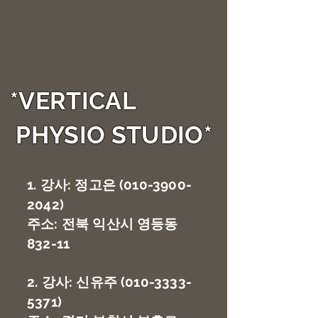
*VERTICAL
PHYSIO STUDIO*
1. 강사: 정고은
(010-3900-
2042)
주소: 전북 익산시 영등동
832-11
2. 강사: 신유주
(010-3333-
5371)