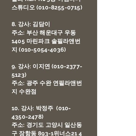
스튜디오
(010-8255-0715)
8. 강사: 김담이
주소: 부산 해운대구 우동
1405 마린파크 솔필라앤번
지
(010-5054-4036)
9. 강사: 이지연
​
(010-2377-
5123)
주소: 광주 수완 연필라앤번
지 수완점
10. 강사: 박정주
(010-
4350-2478)
주소: 경기도 고양시 일산동
구 장항동 893-1위너스21 4