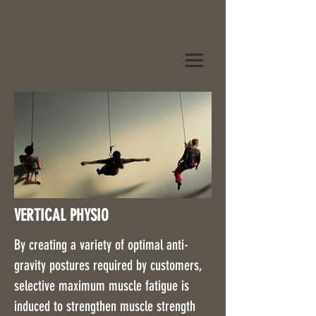
VERTICAL PHYSIO
By creating a variety of optimal anti-
gravity postures required by customers,
selective maximum muscle fatigue is
induced to strengthen muscle strength