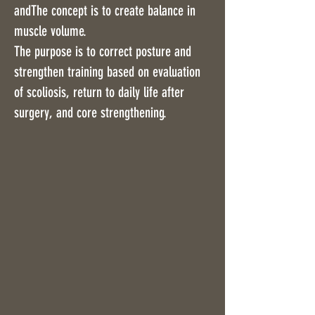
and
The concept is to create balance in
muscle volume.
The purpose is to correct posture and
strengthen training based on evaluation
of scoliosis, return to daily life after
surgery, and core strengthening.