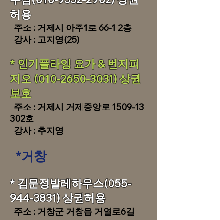
허용
주소 : 거제시 아주1로 66-1 2층
강사 : 고지영(25)
​​* 인기플라잉 요가 & 번지피
지오
(010-2650-3031)
상권
보호
주소 : 거제시 거제중앙로
1509-13
302
호
강사 : 추지영
*거창
* 김문정발레하우스(055-
944-3831) 상권허용
주소 : 거창군 거창읍 거열로6길