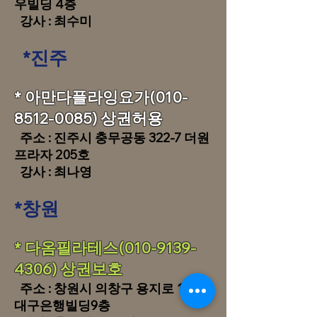
우빌딩 4층
강사 : 최수미
*진주
​​* 아만다플라잉요가(010-
8512-0085) 상권허용
주소 : 진주시 충무공동 322-7 더원
프라자 205호
강사 : 최나영
*
창원
​​* 다옴필라테스(010-9139-
4306) 상권보호
주소 : 창원시 의창구 용지로 159
대구은행빌딩9층