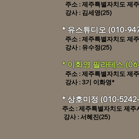
​ 주소 : 제주특별자치도 제주시
​ 강사 : 김세영(25)
* 유스튜디오 (010-94
​ 주소 : 제주특별자치도 제주
​ 강사 : 유수정(25)
* 이화영 필라테스 (064
주소 : 제주특별자치도 제주
​ 강사 : 3기 이화영*
* 상호미정 (010-524
주소 : 제주특별자치도 제주시
​ 강사 : 서혜진(25)