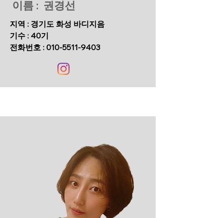
이름 : 권경선
지역 : 경기도 화성 바디지음
기수 : 40기
​전화번호 :
010-5511-9403