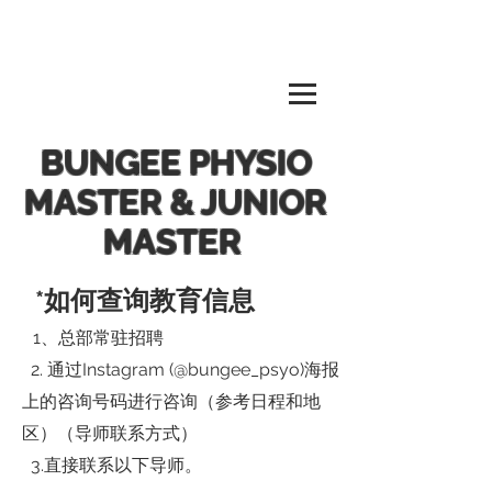
BUNGEE PHYSIO
MASTER & JUNIOR
MASTER
*如何查询教育信息
1、总部常驻招聘
2. 通过Instagram (@bungee_psyo)海报
上的咨询号码进行咨询（参考日程和地
区）（导师联系方式）
3.直接联系以下导师。