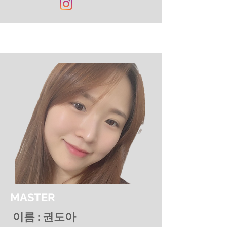
MASTER
이름 : 권도아