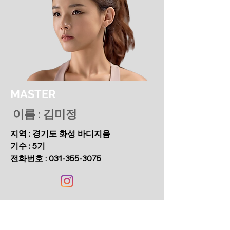
MASTER
이름 : 김미정
지역 : 경기도 화성 바디지음
기수 : 5기
전화번호 :
031-355-3075