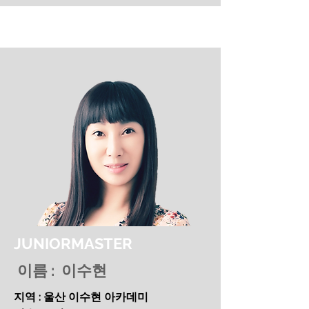
JUNIORMASTER
이름 : 이수현
지역 : 울산 이수현 아카데미