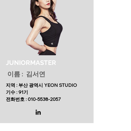
JUNIORMASTER
이름 : 김서연
지역 : 부산 광역시 YEON STUDIO
기수 : 91기
​전화번호 :
010-5538-2057