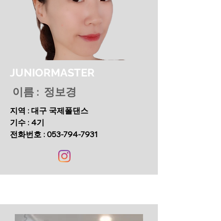
JUNIORMASTER
이름 : 정보경
지역 : 대구 국제폴댄스
기수 : 4기
​전화번호 :
053-794-7931