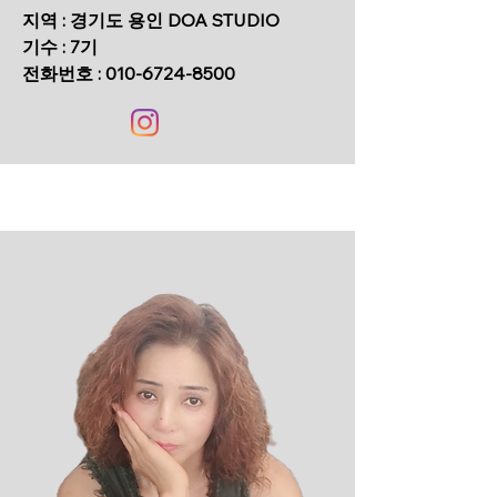
지역 : 경기도 용인 DOA STUDIO
기수 : 7기
​전화번호 :
010-6724-8500