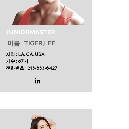
JUNIORMASTER
이름 : TIGER,LEE
지역 : LA, CA, USA
기수 : 67기
​전화번호 :
213-833-8427