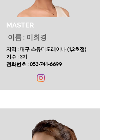
MASTER
이름 : 이희경
지역 : 대구 스튜디오레이나 (1,2호점)
기수 : 3기
전화번호 :
053-741-6699