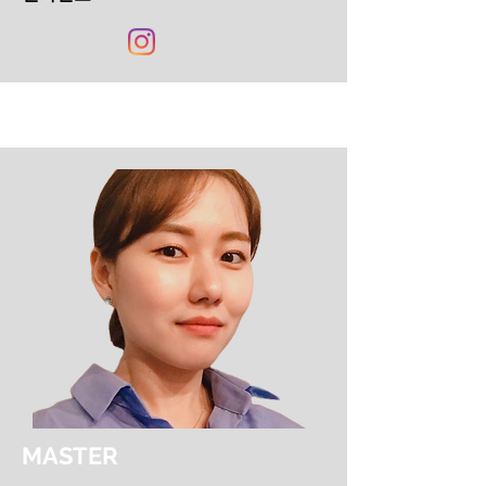
MASTER