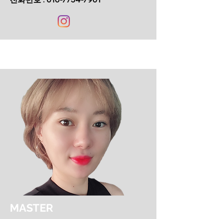
MASTER