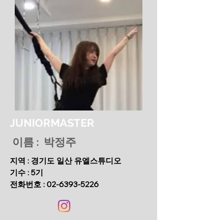
JUNIORMASTER
이름 : 박정주
지역 : 경기도 일산 유엘스튜디오
기수 : 5기
​전화번호 :
02-6393-5226