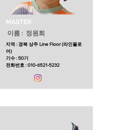
MASTER
이름 : 정원희
지역 : 경북 상주 Line Floor (라인플로
어)
기수 : 50기
​전화번호 :
010-6521-5232